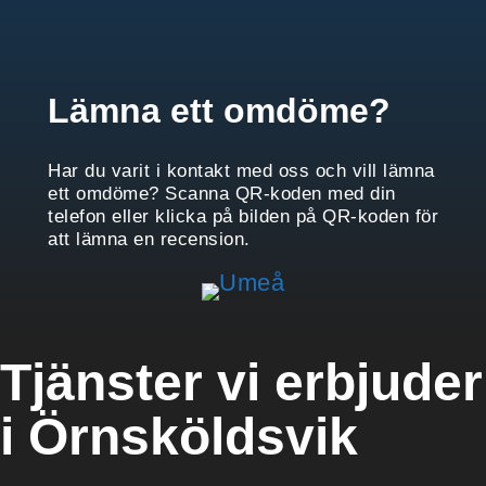
Lämna ett omdöme?
Har du varit i kontakt med oss och vill lämna
ett omdöme? Scanna QR-koden med din
telefon eller klicka på bilden på QR-koden för
att lämna en recension.
Tjänster vi erbjuder
i Örnsköldsvik