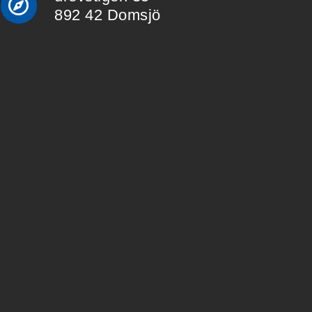
892 42 Domsjö