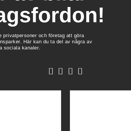
agsfordon!
e privatpersoner och företag att göra
onsparker. Här kan du ta del av några av
a sociala kanaler.