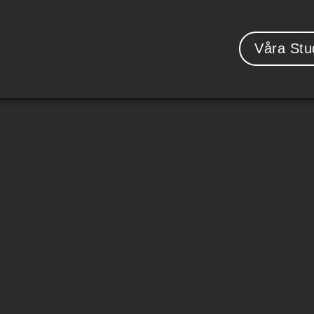
Våra Stu