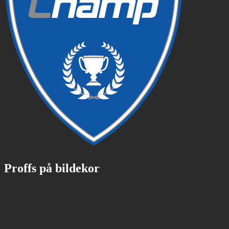
Proffs på bildekor