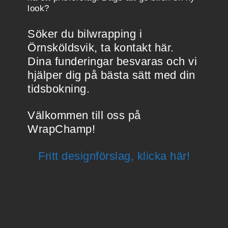
look?
Söker du bilwrapping i
Örnsköldsvik, ta kontakt här.
Dina funderingar besvaras och vi
hjälper dig på bästa sätt med din
tidsbokning.
Välkommen till oss på
WrapChamp!
Fritt designförslag, klicka här!