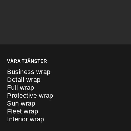
VÅRA TJÄNSTER
Business wrap
Detail wrap
Full wrap
Protective wrap
Sun wrap
Fleet wrap
Interior wrap