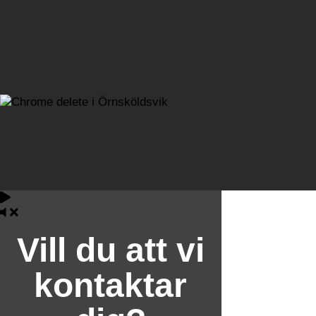
Vill du att vi
kontaktar