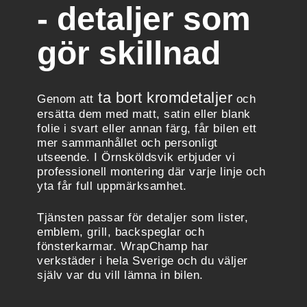
- detaljer som
gör skillnad
ta bort kromdetaljer
Genom att
och
ersätta dem med matt, satin eller blank
folie i svart eller annan färg, får bilen ett
mer sammanhållet och personligt
utseende. I Örnsköldsvik erbjuder vi
professionell montering där varje linje och
yta får full uppmärksamhet.
Tjänsten passar för detaljer som lister,
emblem, grill, backspeglar och
fönsterkarmar. WrapChamp har
verkstäder i hela Sverige och du väljer
själv var du vill lämna in bilen.