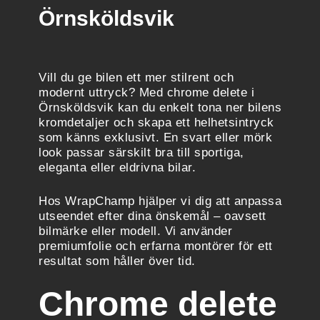
Örnsköldsvik
Vill du ge bilen ett mer stilrent och
modernt uttryck? Med chrome delete i
Örnsköldsvik kan du enkelt tona ner bilens
kromdetaljer och skapa ett helhetsintryck
som känns exklusivt. En svart eller mörk
look passar särskilt bra till sportiga,
eleganta eller eldrivna bilar.
Hos WrapChamp hjälper vi dig att anpassa
utseendet efter dina önskemål – oavsett
bilmärke eller modell. Vi använder
premiumfolie och erfarna montörer för ett
resultat som håller över tid.
Chrome delete