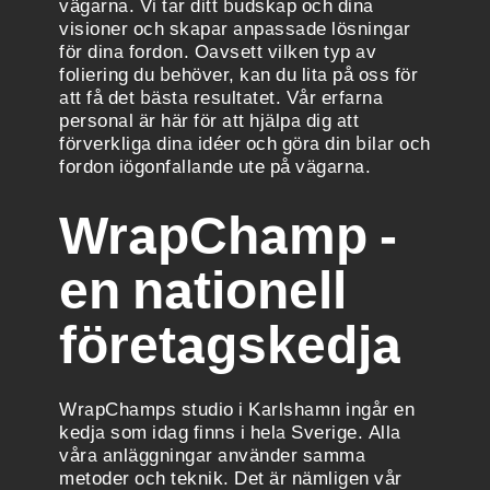
vägarna. Vi tar ditt budskap och dina
visioner och skapar anpassade lösningar
för dina fordon. Oavsett vilken typ av
foliering du behöver, kan du lita på oss för
att få det bästa resultatet. Vår erfarna
personal är här för att hjälpa dig att
förverkliga dina idéer och göra din bilar och
fordon iögonfallande ute på vägarna.
WrapChamp -
en nationell
företagskedja
WrapChamps studio i Karlshamn ingår en
kedja som idag finns i hela Sverige. Alla
våra anläggningar använder samma
metoder och teknik. Det är nämligen vår