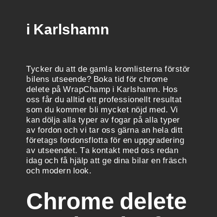
i Karlshamn
Tycker du att de gamla kromlisterna förstör
bilens utseende? Boka tid för chrome
delete på WrapChamp i Karlshamn. Hos
oss får du alltid ett professionellt resultat
som du kommer bli mycket nöjd med. Vi
kan dölja alla typer av fogar på alla typer
av fordon och vi tar oss gärna an hela ditt
företags fordonsflotta för en uppgradering
av utseendet. Ta kontakt med oss redan
idag och få hjälp att ge dina bilar en fräsch
och modern look.
Chrome delete