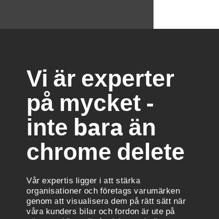
Vi är experter
på mycket -
inte bara än
chrome delete
Vår expertis ligger i att stärka
organisationer och företags varumärken
genom att visualisera dem på rätt sätt när
våra kunders bilar och fordon är ute på