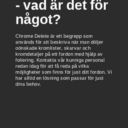
- vad är det för
något?
Chrome Delete är ett begrepp som
används för att beskriva när man döljer
oönskade kromlister, skarvar och
kromdetaljer på ett fordon med hjälp av
foliering. Kontakta vår kunniga personal
redan idag för att få reda på vilka
möjligheter som finns för just ditt fordon. Vi
har alltid en lösning som passar för just
dina behov.