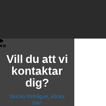
Vill du att vi
kontaktar
dig?
Skicka förfrågan, klicka
här!