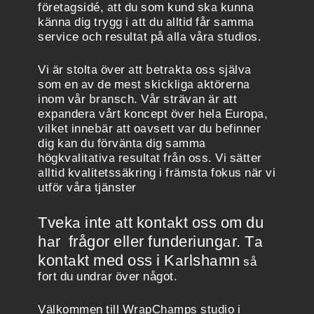
företagsidé, att du som kund ska kunna
känna dig trygg i att du alltid får samma
service och resultat på alla våra studios.
Vi är stolta över att betrakta oss själva
som en av de mest skickliga aktörerna
inom vår bransch. Vår strävan är att
expandera vårt koncept över hela Europa,
vilket innebär att oavsett var du befinner
dig kan du förvänta dig samma
högkvalitativa resultat från oss. Vi sätter
alltid kvalitetssäkring i främsta fokus när vi
utför våra tjänster
Tveka inte att kontakt oss om du
har frågor eller funderiungar.
Ta
kontakt med oss i Karlshamn
så
fort du undrar över något.
Välkommen till WrapChamps studio i