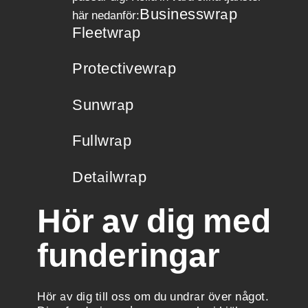
Businesswrap
här nedanför:
Fleetwrap
Protectivewrap
Sunwrap
Fullwrap
Detailwrap
Hör av dig med
funderingar
Hör av dig till oss om du undrar över något.