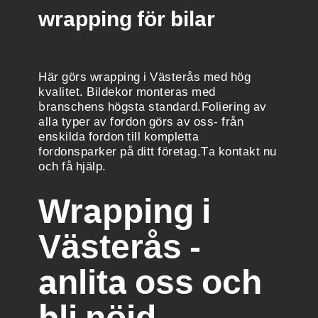
wrapping för bilar
Här görs wrapping i Västerås med hög
kvalitet. Bildekor monteras med
branschens högsta standard.Foliering av
alla typer av fordon görs av oss- från
enskilda fordon till kompletta
fordonsparker på ditt företag.Ta kontakt nu
och få hjälp.
Wrapping i
Västerås -
anlita oss och
bli nöjd