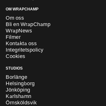
OM WRAPCHAMP
Om oss
Bli en WrapChamp
WrapNews
Filmer
Kontakta oss
Integritetspolicy
Cookies
STUDIOS
Borlänge
Helsingborg
Jönköping
Karlshamn
Örnsköldsvik