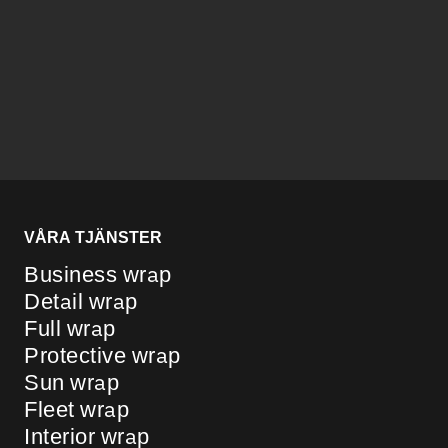
VÅRA TJÄNSTER
Business wrap
Detail wrap
Full wrap
Protective wrap
Sun wrap
Fleet wrap
Interior wrap