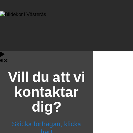
Vill du att vi
kontaktar
dig?
Skicka förfrågan, klicka
här!