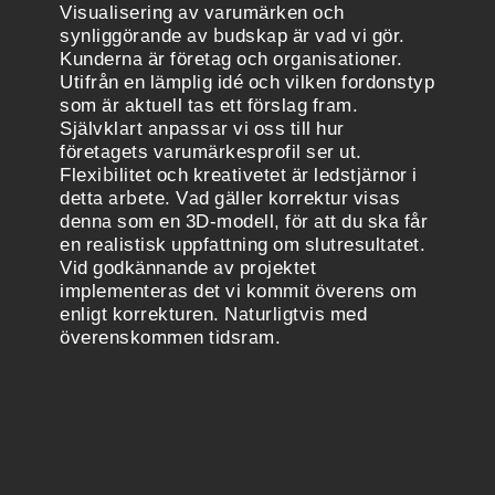
Visualisering av varumärken och
synliggörande av budskap är vad vi gör.
Kunderna är företag och organisationer.
Utifrån en lämplig idé och vilken fordonstyp
som är aktuell tas ett förslag fram.
Självklart anpassar vi oss till hur
företagets varumärkesprofil ser ut.
Flexibilitet och kreativetet är ledstjärnor i
detta arbete. Vad gäller korrektur visas
denna som en 3D-modell, för att du ska får
en realistisk uppfattning om slutresultatet.
Vid godkännande av projektet
implementeras det vi kommit överens om
enligt korrekturen. Naturligtvis med
överenskommen tidsram.