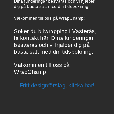
Dina funderingar besvaras och vi hjälper
dig på bästa sätt med din tidsbokning.
Välkommen till oss på WrapChamp!
Söker du bilwrapping i Västerås,
ta kontakt här. Dina funderingar
besvaras och vi hjälper dig på
bästa sätt med din tidsbokning.
Välkommen till oss på
WrapChamp!
Fritt designförslag, klicka här!